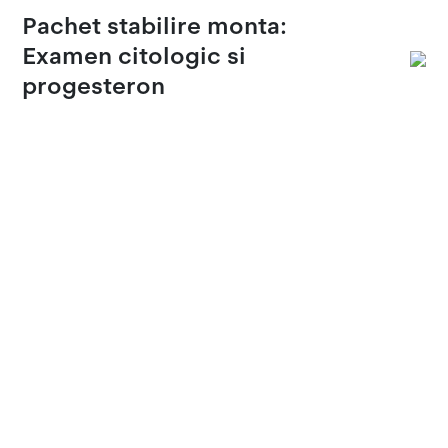
Pachet stabilire monta:
Examen citologic si
progesteron