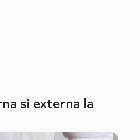
na si externa la