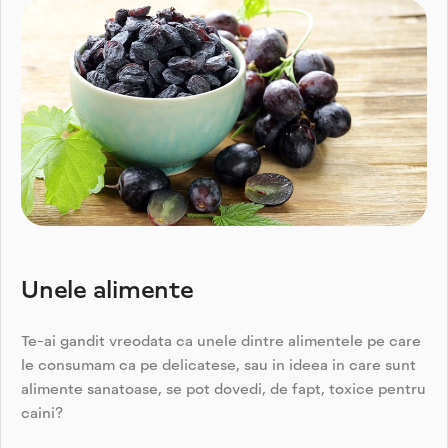
Unele alimente
Te-ai gandit vreodata ca unele dintre alimentele pe care
le consumam ca pe delicatese, sau in ideea in care sunt
alimente sanatoase, se pot dovedi, de fapt, toxice pentru
caini?