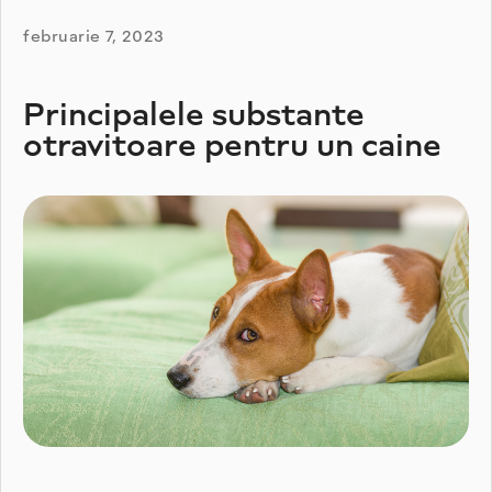
februarie 7, 2023
Principalele substante
otravitoare pentru un caine